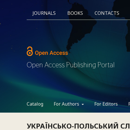
JOURNALS
BOOKS
CONTACTS
Open Access Publishing Portal
Catalog
For Authors
For Editors
УКРАЇНСЬКО-ПОЛЬСЬКИЙ