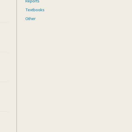
Reports
Textbooks
Other