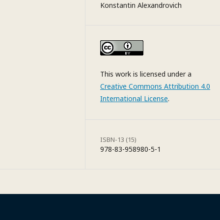
Konstantin Alexandrovich
This work is licensed under a
Creative Commons Attribution 4.0
International License
.
ISBN-13 (15)
978-83-958980-5-1