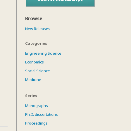
Browse
New Releases
Categories
Engineering Science
Economics
Social Science
Medicine
Series
Monographs
Ph.D. dissertations
Proceedings